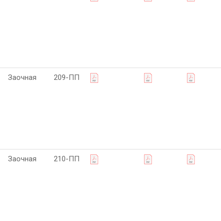
Заочная
209-ПП
Заочная
210-ПП