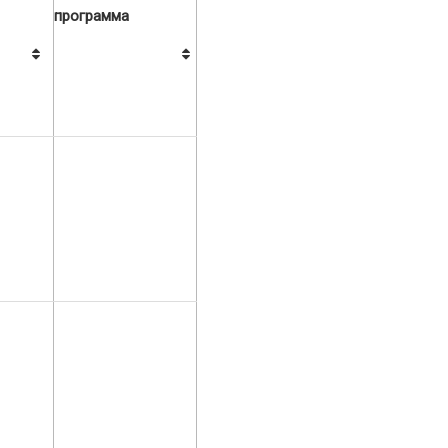
программа