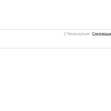
Предыдущая
Следующа