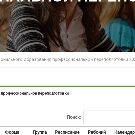
онального образования профессиональной переподготовки 20
 профессиональной переподготовки
Поиск:
Форма
Группа
Расписание
Рабочий
Календар