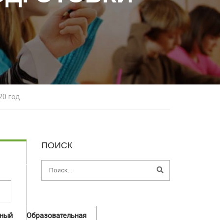
20 год
ПОИСК
ный
Образовательная