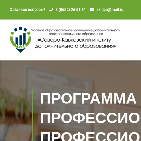
Остались вопросы?
8 (8652) 26-51-61
skidpo@mail.ru
ПРОГРАММА
ПРОФЕССИО
ПРОФЕССИО