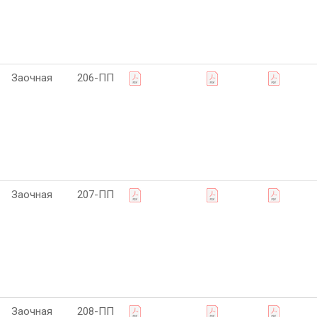
Заочная
206-ПП
Заочная
207-ПП
Заочная
208-ПП