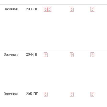
Заочная
203-ПП
Заочная
204-ПП
Заочная
205-ПП