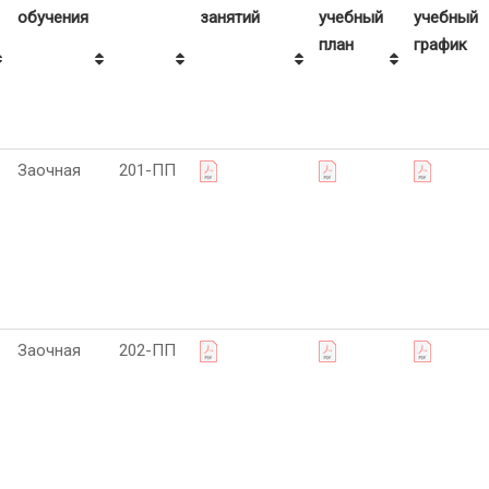
обучения
занятий
учебный
учебный
план
график
Заочная
201-ПП
Заочная
202-ПП