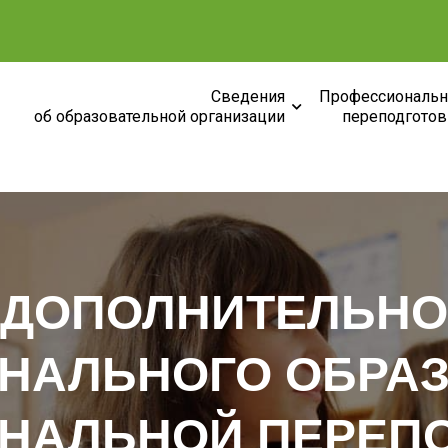
Сведения
Профессиональн
об образовательной организации
переподготов
 ДОПОЛНИТЕЛЬНО
НАЛЬНОГО ОБРА
НАЛЬНОЙ ПЕРЕП