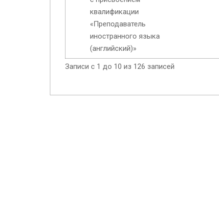
квалификации
«Преподаватель
иностранного языка
(английский)»
Записи с 1 до 10 из 126 записей