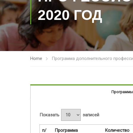
2020 ГОД
Home
Программа дополнительного професси
Программы
Показать
записей
п/
Программа
Количество