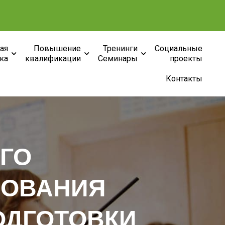
ая
Повышение
Тренинги
Социальные
ка
квалификации
Семинары
проекты
Контакты
ГО
ЗОВАНИЯ
ОДГОТОВКИ