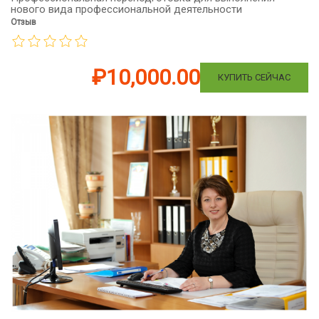
нового вида профессиональной деятельности
Отзыв
₽10,000.00
КУПИТЬ СЕЙЧАС