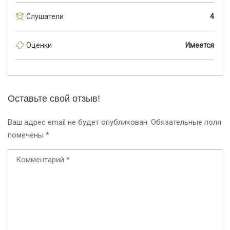
Слушатели
4
Оценки
Имеется
Оставьте свой отзыв!
Ваш адрес email не будет опубликован.
Обязательные поля
помечены
*