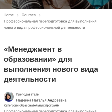
Home
Courses
Профессиональная переподготовка для выполнения
нового вида профессиональной деятельности
«Менеджмент в
образовании» для
выполнения нового вида
деятельности
Преподаватель
Надеина Наталья Андреевна
Категории образовательных программ
Профессиональная переподготовка для выполнения