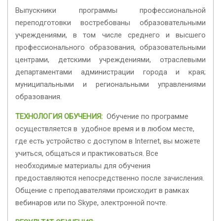
Выпускники программы профессиональной
переподготовки востребованы образовательными
учреждениями, в том числе среднего и высшего
профессионального образования, образовательными
центрами, детскими учреждениями, отраслевыми
департаментами администрации города и края;
муниципальными и региональными управлениями
образования.
ТЕХНОЛОГИЯ ОБУЧЕНИЯ:
Обучение по программе
осуществляется в удобное время и в любом месте,
где есть устройство с доступом в Internet, вы можете
учиться, общаться и практиковаться. Все
необходимые материалы для обучения
предоставляются непосредственно после зачисления.
Общение с преподавателями происходит в рамках
вебинаров или по Skype, электронной почте.