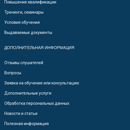
Повышение квалификации
Тренинги, семинары
Условия обучения
Выдаваемые документы
ДОПОЛНИТЕЛЬНАЯ ИНФОРМАЦИЯ
Отзывы слушателей
Вопросы
Заявка на обучение или консультацию
Дополнительные услуги
Обработка персональных данных
Новости и статьи
Полезная информация