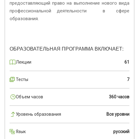
предоставляющий право на выполнение нового вида
профессиональной деятельности в сфере
образования.
ОБРАЗОВАТЕЛЬНАЯ ПРОГРАММА ВКЛЮЧАЕТ:
Лекции
61
Тесты
7
Объем часов
360 часов
Уровень образования
Все уровни
Язык
русский