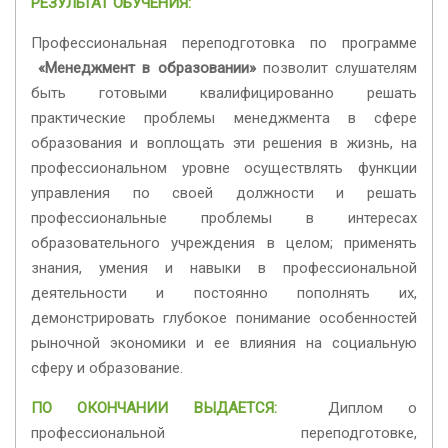
РЕЗУЛЬТАТ ОБУЧЕНИЯ:
Профессиональная переподготовка по программе
«Менеджмент в образовании»
позволит слушателям
быть готовыми квалифицированно решать
практические проблемы менеджмента в сфере
образования и воплощать эти решения в жизнь, на
профессиональном уровне осуществлять функции
управления по своей должности и решать
профессиональные проблемы в интересах
образовательного учреждения в целом; применять
знания, умения и навыки в профессиональной
деятельности и постоянно пополнять их,
демонстрировать глубокое понимание особенностей
рыночной экономики и ее влияния на социальную
сферу и образование.
ПО ОКОНЧАНИИ ВЫДАЕТСЯ:
Диплом о
профессиональной переподготовке,