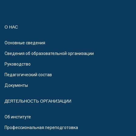
О НАС
Основные сведения
Сведения об образовательной организации
Руководство
Педагогический состав
Документы
ДЕЯТЕЛЬНОСТЬ ОРГАНИЗАЦИИ
Об институте
Профессиональная переподготовка