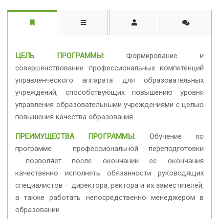
ЦЕЛЬ ПРОГРАММЫ:
Формирование и
совершенствование профессиональных компетенций
управленческого аппарата для образовательных
учреждений, способствующих повышению уровня
управления образовательными учреждениями с целью
повышения качества образования.
ПРЕИМУЩЕСТВА ПРОГРАММЫ:
Обучение по
программе профессиональной переподготовки
позволяет после окончании ее окончания
качественно исполнять обязанности руководящих
специалистов – директора, ректора и их заместителей,
а также работать непосредственно менеджером в
образовании.