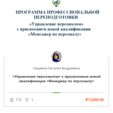
Надеина Наталья Андреевна
«Управление персоналом» с присвоением новой
квалификации «Менеджер по персоналу»
175
1
₽15,000.00