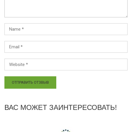
ВАС МОЖЕТ ЗАИНТЕРЕСОВАТЬ!