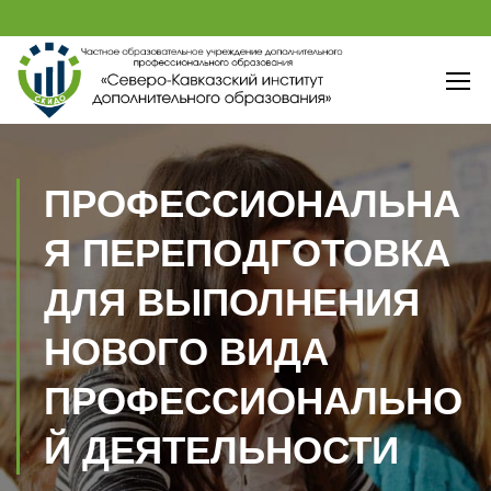
ПРОФЕССИОНАЛЬНА
Я ПЕРЕПОДГОТОВКА
ДЛЯ ВЫПОЛНЕНИЯ
НОВОГО ВИДА
ПРОФЕССИОНАЛЬНО
Й ДЕЯТЕЛЬНОСТИ