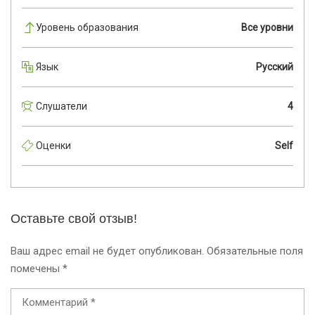
Уровень образования
Все уровни
Язык
Русский
Слушатели
4
Оценки
Self
Оставьте свой отзыв!
Ваш адрес email не будет опубликован.
Обязательные поля
помечены
*