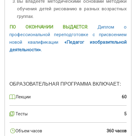
Вы владеете методическими основами методики
обучения детей рисованию в разных возрастных
группах.
ПО ОКОНЧАНИИ ВЫДАЕТСЯ:
Диплом о
профессиональной переподготовке с присвоением
новой квалификации
«Педагог изобразительной
деятельности
».
ОБРАЗОВАТЕЛЬНАЯ ПРОГРАММА ВКЛЮЧАЕТ:
Лекции
60
Тесты
5
Объем часов
360 часов