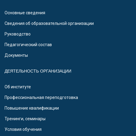
Основные сведения
Сведения об образовательной организации
Руководство
Педагогический состав
Документы
ДЕЯТЕЛЬНОСТЬ ОРГАНИЗАЦИИ
Об институте
Профессиональная переподготовка
Повышение квалификации
Тренинги, семинары
Условия обучения