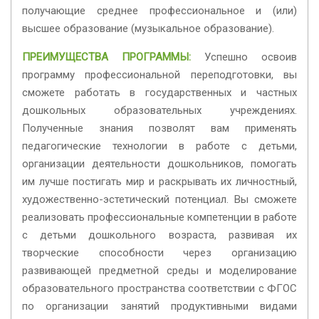
получающие среднее профессиональное и (или)
высшее образование (музыкальное образование).
ПРЕИМУЩЕСТВА ПРОГРАММЫ:
Успешно освоив
программу профессиональной переподготовки, вы
сможете работать в государственных и частных
дошкольных образовательных учреждениях.
Полученные знания позволят вам применять
педагогические технологии в работе с детьми,
организации деятельности дошкольников, помогать
им лучше постигать мир и раскрывать их личностный,
художественно-эстетический потенциал. Вы сможете
реализовать профессиональные компетенции в работе
с детьми дошкольного возраста, развивая их
творческие способности через организацию
развивающей предметной среды и моделирование
образовательного пространства соответствии с ФГОС
по организации занятий продуктивными видами