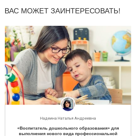
ВАС МОЖЕТ ЗАИНТЕРЕСОВАТЬ!
Надеина Наталья Андреевна
«Воспитатель дошкольного образования» для
выполнения нового вида профессиональной