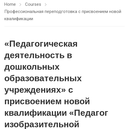
Home
Courses
Профессиональная переподготовка с присвоением новой
квалификации
«Педагогическая
деятельность в
дошкольных
образовательных
учреждениях» с
присвоением новой
квалификации «Педагог
изобразительной