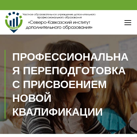
ПРОФЕССИОНАЛЬНА
Я ПЕРЕПОДГОТОВКА
С ПРИСВОЕНИЕМ
НОВОЙ
КВАЛИФИКАЦИИ