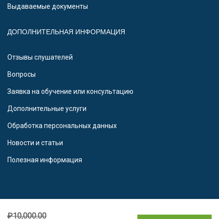
Выдаваемые документы
ДОПОЛНИТЕЛЬНАЯ ИНФОРМАЦИЯ
Отзывы слушателей
Вопросы
Заявка на обучение или консультацию
Дополнительные услуги
Обработка персональных данных
Новости и статьи
Полезная информация
₽10,000.00