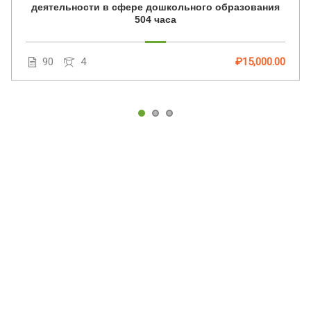
деятельности в сфере дошкольного образования
504 часа
90
4
₽15,000.00