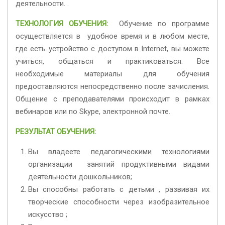
деятельности. .
ТЕХНОЛОГИЯ ОБУЧЕНИЯ:
Обучение по программе
осуществляется в удобное время и в любом месте,
где есть устройство с доступом в Internet, вы можете
учиться, общаться и практиковаться. Все
необходимые материалы для обучения
предоставляются непосредственно после зачисления.
Общение с преподавателями происходит в рамках
вебинаров или по Skype, электронной почте.
РЕЗУЛЬТАТ ОБУЧЕНИЯ:
Вы владеете педагогическими технологиями
организации занятий продуктивными видами
деятельности дошкольников;
Вы способны работать с детьми , развивая их
творческие способности через изобразительное
искусство ;