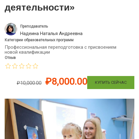
деятельности»
Преподаватель
Надеина Наталья Андреевна
Категории образовательных программ
Профессиональная переподготовка с присвоением
новой квалификации
Отзыв
₽8,000.00
КУПИТЬ СЕЙЧАС
₽10,000.00