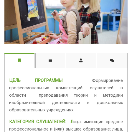
ЦЕЛЬ ПРОГРАММЫ:
Формирование
профессиональных компетенций слушателей в
области преподавания теории и методики
изобразительной деятельности в дошкольных
образовательных учреждениях.
КАТЕГОРИЯ СЛУШАТЕЛЕЙ: Л
ица, имеющие среднее
профессиональное и (или) высшее образование; лица,