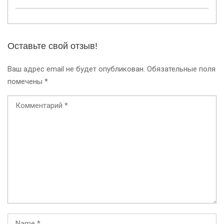
Оставьте свой отзыв!
Ваш адрес email не будет опубликован.
Обязательные поля
помечены
*