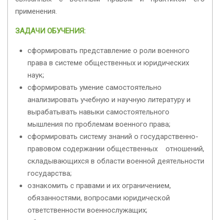
применения.
ЗАДАЧИ ОБУЧЕНИЯ:
сформировать представление о роли военного
права в системе общественных и юридических
наук;
сформировать умение самостоятельно
анализировать учебную и научную литературу и
вырабатывать навыки самостоятельного
мышления по проблемам военного права;
сформировать систему знаний о государственно-
правовом содержании общественных отношений,
складывающихся в области военной деятельности
государства;
ознакомить с правами и их ограничением,
обязанностями, вопросами юридической
ответственности военнослужащих;