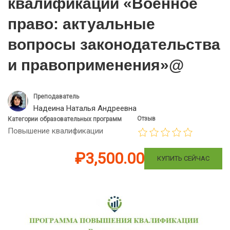
квалификации «Военное
право: актуальные
вопросы законодательства
и правоприменения»@
Преподаватель
Надеина Наталья Андреевна
Отзыв
Категории образовательных программ
Повышение квалификации
₽3,500.00
КУПИТЬ СЕЙЧАС