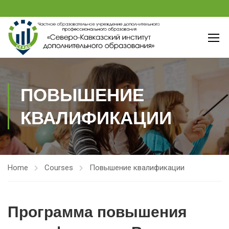
ПОВЫШЕНИЕ
КВАЛИФИКАЦИИ
Home
Courses
Повышение квалификации
Программа повышения