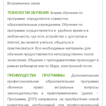
Вооруженных силах.
ТЕХНОЛОГИЯ ОБУЧЕНИЯ:
Форма обучения по
программе: определяется совместно
образовательным учреждением. Обучение по
программе осуществляется в удобное время и в
любом месте, где есть устройство с доступом в
Internet, вы можете учиться, общаться и
практиковаться. Все необходимые материалы для
обучения предоставляются непосредственно после
зачисления. Общение с преподавателями происходит в
рамках вебинаров или по Skype, электронной почте.
ПРЕИМУЩЕСТВА ПРОГРАММЫ:
Дополнительная
профессиональная образовательная программа
«Военное право: актуальные вопросы
законодательства и правоприменения» (далее –
Программа, ДПП) направлена на приобретение новой
компетенции, необходимой для профессиональной