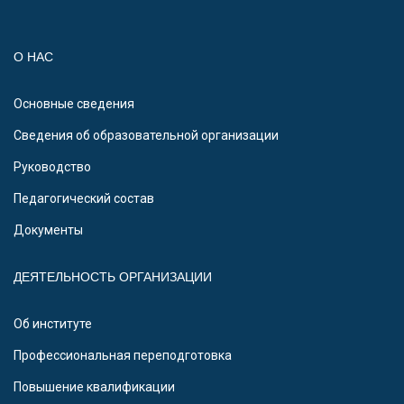
О НАС
Основные сведения
Сведения об образовательной организации
Руководство
Педагогический состав
Документы
ДЕЯТЕЛЬНОСТЬ ОРГАНИЗАЦИИ
Об институте
Профессиональная переподготовка
Повышение квалификации