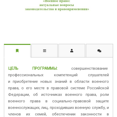
ЦЕЛЬ ПРОГРАММЫ:
совершенствование
профессиональных компетенций слушателей
и приобретение новых знаний в области военного
права, о его месте в правовой системе Российской
Федерации, об источниках военного права, роли
военного права в социально-правовой защите
военнослужащих, лиц, проходивших военную службу, и
членов их семей, обеспечении законности в