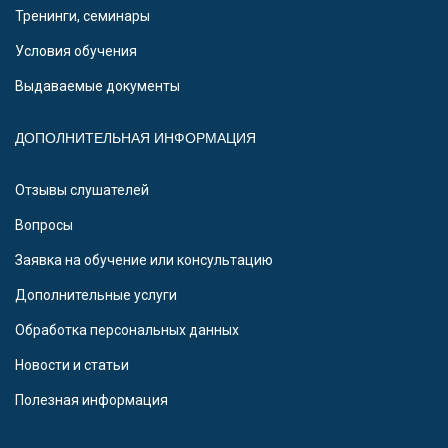
Тренинги, семинары
Условия обучения
Выдаваемые документы
ДОПОЛНИТЕЛЬНАЯ ИНФОРМАЦИЯ
Отзывы слушателей
Вопросы
Заявка на обучение или консультацию
Дополнительные услуги
Обработка персональных данных
Новости и статьи
Полезная информация