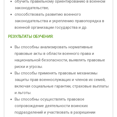
обучить правильному ориентированию в военном
законодательстве;
способствовать развитию военного
законодательства и укреплению правопорядка в
военной организации государства и др.
РЕЗУЛЬТАТЫ ОБУЧЕНИЯ:
Вы способны анализировать нормативные
правовые акты в области военного права и
национальной безопасности, выявлять правовые
риски и угрозы.
Вы способы применять правовые механизмы
защиты прав военнослужащих и членов их семей,
включая социальные гарантии, страховые выплаты
и льготы.
Вы способны осуществлять правовое
сопровождение деятельности воинских
подразделений и участвовать в разрешении