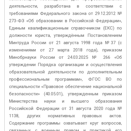
деятельности, разработана в соответствии с
требованиями Федерального закона от 29.12.2012 №
273-ФЗ «Об образовании в Российской Федерации»,
Единым квалификационным справочником (ЕКС) по
должности юриста, утверждённым Постановлением
Минтруда России от 21 августа 1998 года №37 (с
изменениями от 27 марта 2018 года), приказом
Минобрнауки России от 24.03.2025 № 266 «Об
утверждении Порядка организации и осуществления
образовательной деятельности по дополнительным
профессиональным программам», ФГОС ВО по
специальности «Правовое обеспечение национальной
безопасности» (40.05.01), утвержденным приказом
Министерства науки и высшего образования
Российской Федерации от 31 августа 2020 года №
1138, других нормативных правовых актов.
Содержание программы охватывает круг вопросов,
связанных с военным правом и практикой его