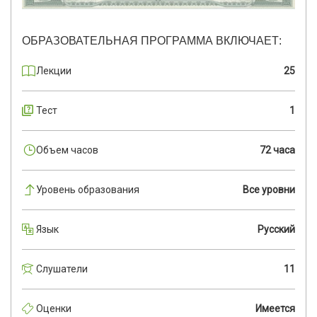
ОБРАЗОВАТЕЛЬНАЯ ПРОГРАММА ВКЛЮЧАЕТ:
Лекции
25
Тест
1
Объем часов
72 часа
Уровень образования
Все уровни
Язык
Русский
Слушатели
11
Оценки
Имеется