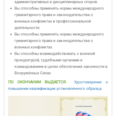
административных и дисциплинарных споров.
Вы способны применять нормы международного
гуманитарного права и законодательства о
военных конфликтах в профессиональной
деятельности.
Вы способны применять нормы международного
гуманитарного права и законодательства о
военных конфликтах.
Вы способны взаимодействовать с военной
прокуратурой, судебными органами и
командованием в целях обеспечения законности в
Вооружённых Силах.
ПО ОКОНЧАНИИ ВЫДАЕТСЯ:
Удостоверение о
повышении квалификации установленного образца.