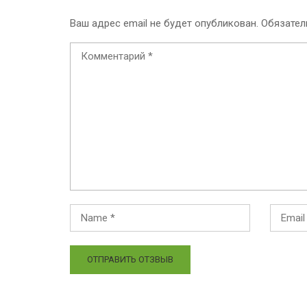
Ваш адрес email не будет опубликован.
Обязател