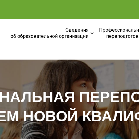
Сведения
Профессиональн
об образовательной организации
переподготов
НАЛЬНАЯ ПЕРЕПО
ЕМ НОВОЙ КВАЛИ