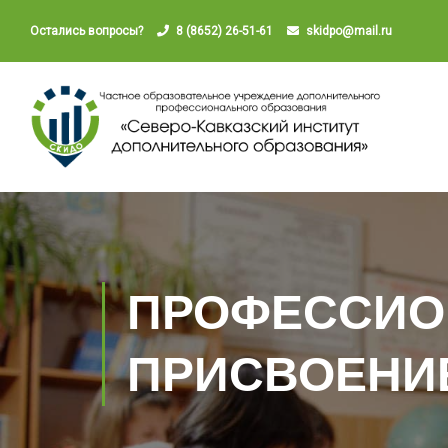
Остались вопросы?
8 (8652) 26-51-61
skidpo@mail.ru
ПРОФЕССИО
ПРИСВОЕНИ