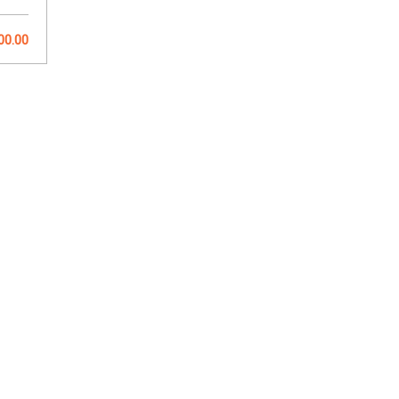
00.00