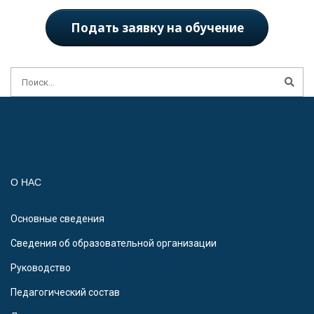
Подать заявку на обучение
О НАС
Основные сведения
Сведения об образовательной организации
Руководство
Педагогический состав