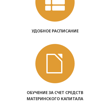
УДОБНОЕ РАСПИСАНИЕ
ОБУЧЕНИЕ ЗА СЧЕТ СРЕДСТВ
МАТЕРИНСКОГО КАПИТАЛА