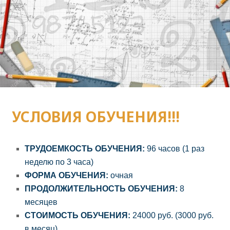
УСЛОВИЯ ОБУЧЕНИЯ!!!
ТРУДОЕМКОСТЬ ОБУЧЕНИЯ:
96 часов (1 раз
неделю по 3 часа)
ФОРМА ОБУЧЕНИЯ:
очная
ПРОДОЛЖИТЕЛЬНОСТЬ ОБУЧЕНИЯ:
8
месяцев
СТОИМОСТЬ ОБУЧЕНИЯ:
24000 руб. (3000 руб.
в месяц)