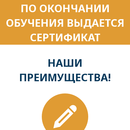
ПО ОКОНЧАНИИ
ОБУЧЕНИЯ ВЫДАЕТСЯ
СЕРТИФИКАТ
НАШИ
ПРЕИМУЩЕСТВА!