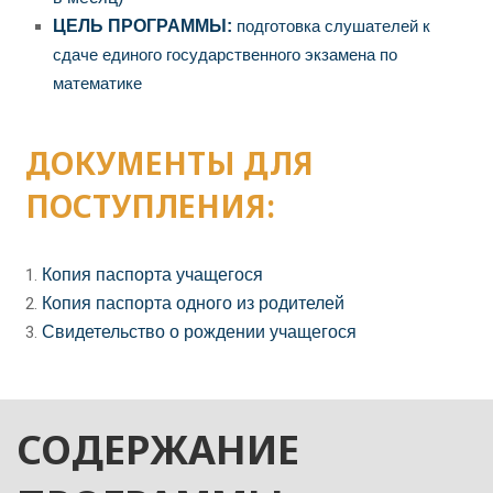
ЦЕЛЬ ПРОГРАММЫ:
подготовка слушателей к
сдаче единого государственного экзамена по
математике
ДОКУМЕНТЫ ДЛЯ
ПОСТУПЛЕНИЯ:
Копия паспорта учащегося
Копия паспорта одного из родителей
Свидетельство о рождении учащегося
СОДЕРЖАНИЕ