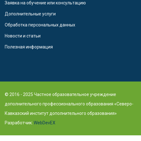
Заявка на обучение или консультацию
Дополнительные услуги
Обработка персональных данных
Новости и статьи
Полезная информация
© 2016 - 2025 Частное образовательное учреждение
дополнительного профессионального образования «Северо-
Кавказский институт дополнительного образования»
Разработчик:
WebDevEX