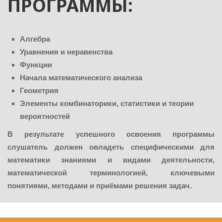
ПРОГРАММЫ:
Алгебра
Уравнения и неравенства
Функции
Начала математического анализа
Геометрия
Элементы комбинаторики, статистики и теории
вероятностей
В результате успешного освоения программы
слушатель
должен овладеть специфическими для
математики знаниями и видами деятельности,
математической терминологией, ключевыми
понятиями, методами и приёмами решения задач.