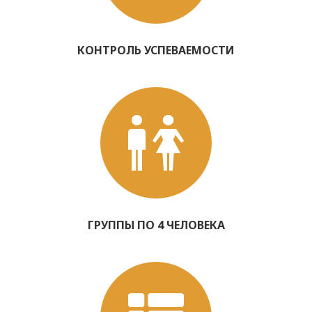
КОНТРОЛЬ УСПЕВАЕМОСТИ
ГРУППЫ ПО 4 ЧЕЛОВЕКА