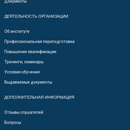
Документы
ДЕЯТЕЛЬНОСТЬ ОРГАНИЗАЦИИ
Об институте
Профессиональная переподготовка
Повышение квалификации
Тренинги, семинары
Условия обучения
Выдаваемые документы
ДОПОЛНИТЕЛЬНАЯ ИНФОРМАЦИЯ
Отзывы слушателей
Вопросы