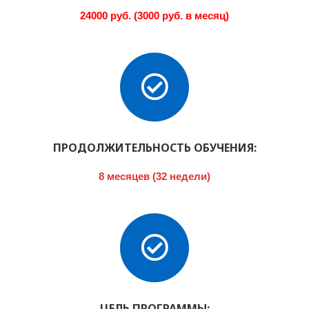
24000 руб. (3000 руб. в месяц)
ПРОДОЛЖИТЕЛЬНОСТЬ ОБУЧЕНИЯ:
8 месяцев (32 недели)
ЦЕЛЬ ПРОГРАММЫ: