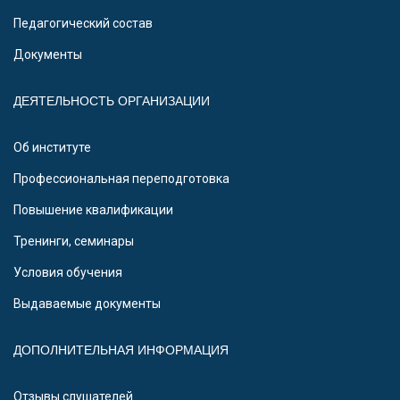
Педагогический состав
Документы
ДЕЯТЕЛЬНОСТЬ ОРГАНИЗАЦИИ
Об институте
Профессиональная переподготовка
Повышение квалификации
Тренинги, семинары
Условия обучения
Выдаваемые документы
ДОПОЛНИТЕЛЬНАЯ ИНФОРМАЦИЯ
Отзывы слушателей