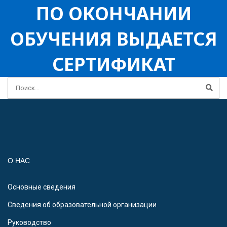
ПО ОКОНЧАНИИ
ОБУЧЕНИЯ ВЫДАЕТСЯ
СЕРТИФИКАТ
О НАС
Основные сведения
Сведения об образовательной организации
Руководство