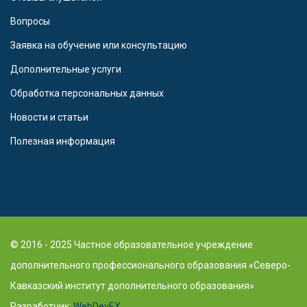
Вопросы
Заявка на обучение или консультацию
Дополнительные услуги
Обработка персональных данных
Новости и статьи
Полезная информация
© 2016 - 2025 Частное образовательное учреждение
дополнительного профессионального образования «Северо-
Кавказский институт дополнительного образования»
Разработчик:
WebDevEX