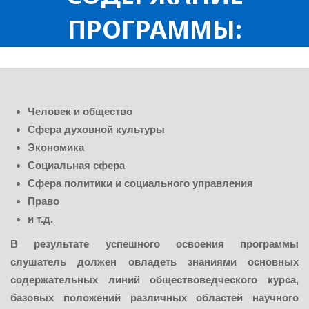
ПРОГРАММЫ:
Человек и общество
Сфера духовной культуры
Экономика
Социальная сфера
Сфера политики и социального управления
Право
и т.д.
В результате успешного освоения программы
слушатель
должен овладеть знаниями
основных
содержательных линий обществоведческого курса,
базовых положений различных областей научного