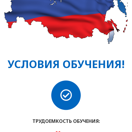
УСЛОВИЯ ОБУЧЕНИЯ!
ТРУДОЕМКОСТЬ ОБУЧЕНИЯ: