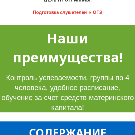
Подготовка слушателей к ОГЭ
Наши
преимущества!
Контроль успеваемости, группы по 4
человека, удобное расписание,
обучение за счет средств материнского
капитала!
СОДЕРЖАНИЕ