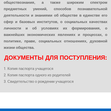
обществознания, а также широким спектром
предметных умений, способов познавательной
деятельности и знаниями об обществе в единстве его
сфер и базовых институтов, о социальных качествах
личности и об условиях их формирования, о
важнейших экономических явлениях и процессах, о
политике, праве, социальных отношениях, духовной
жизни общества.
ДОКУМЕНТЫ ДЛЯ ПОСТУПЛЕНИЯ:
Копия паспорта учащегося
Копия паспорта одного из родителей
Свидетельство о рождении учащегося