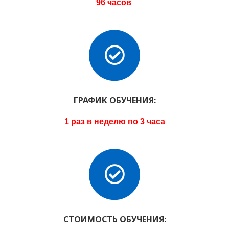
96 часов
ГРАФИК ОБУЧЕНИЯ:
1 раз в неделю по 3 часа
СТОИМОСТЬ ОБУЧЕНИЯ: