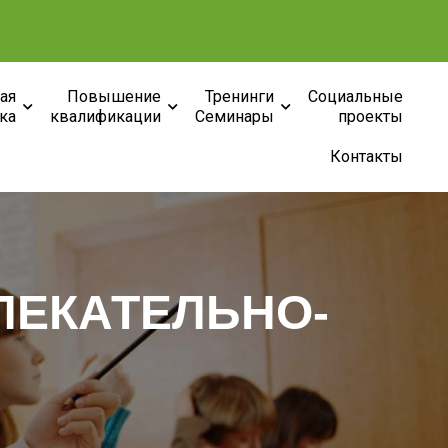
ая
Повышение
Тренинги
Социальные
ка
квалификации
Семинары
проекты
Контакты
ЛЕКАТЕЛЬНО-