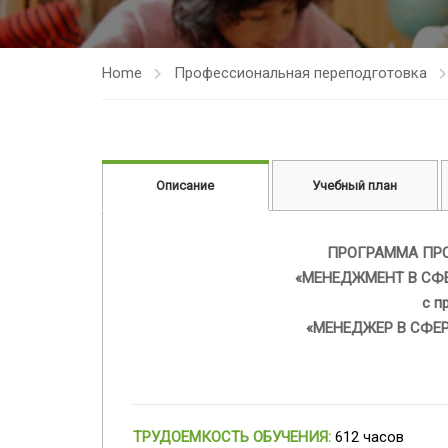
Home
Профессиональная переподготовка
Описание
Учебный план
ПРОГРАММА ПР
«МЕНЕДЖМЕНТ В СФ
с п
«МЕНЕДЖЕР В СФЕ
ТРУДОЕМКОСТЬ ОБУЧЕНИЯ:
612 часов