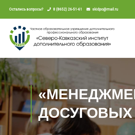
Остались вопросы?
8 (8652) 26-51-61
skidpo@mail.ru
«МЕНЕДЖМЕН
ДОСУГОВЫХ 