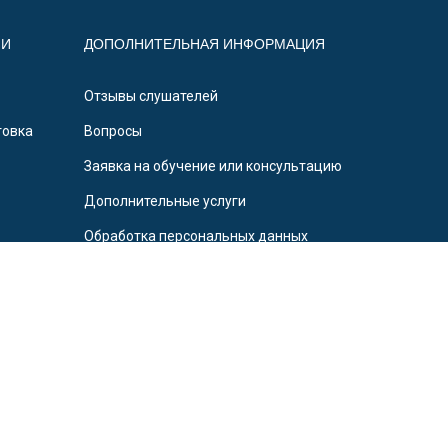
ИИ
ДОПОЛНИТЕЛЬНАЯ ИНФОРМАЦИЯ
Отзывы слушателей
товка
Вопросы
Заявка на обучение или консультацию
Дополнительные услуги
Обработка персональных данных
Новости и статьи
Полезная информация
казский институт дополнительного образования»