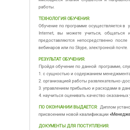
работы.
ТЕХНОЛОГИЯ ОБУЧЕНИЯ:
Обучение по программе осуществляется в у
Internet, вы можете учиться, общаться
предоставляются непосредственно после 
вебинаров или по Skype, электронной почте.
РЕЗУЛЬТАТ ОБУЧЕНИЯ:
Пройдя обучение по данной программе, слу
1. с сущностью и содержанием менеджмента
2. организацией работы развлекательно-до
3. управлением прибылью
и расходами в дан
4. научиться оценивать качество оказанных 
ПО ОКОНЧАНИИ ВЫДАЕТСЯ:
Диплом устано
присвоением новой квалификации
«Менедже
ДОКУМЕНТЫ ДЛЯ ПОСТУПЛЕНИЯ: