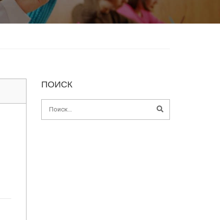
ПОИСК