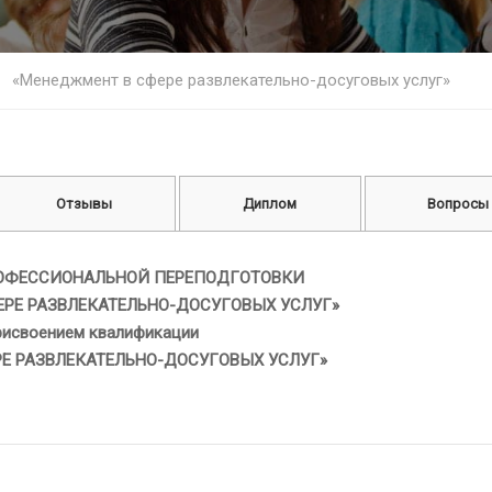
«Менеджмент в сфере развлекательно-досуговых услуг»
Отзывы
Диплом
Вопросы
ОФЕССИОНАЛЬНОЙ ПЕРЕПОДГОТОВКИ
ЕРЕ РАЗВЛЕКАТЕЛЬНО-ДОСУГОВЫХ УСЛУГ»
рисвоением квалификации
РЕ РАЗВЛЕКАТЕЛЬНО-ДОСУГОВЫХ УСЛУГ»