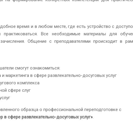
добное время и в любом месте, где есть устройство с доступо
 и практиковаться. Все необходимые материалы для обуче
зачисления. Общение с преподавателями происходит в рам
шатели смогут ознакомиться:
 и маркетинга в сфере развлекательно-досуговых услуг
сугового комплекса
ной сфере слуг
услуг
вленного образца о профессиональной переподготовке с
р в сфере
развлекательно-досуговых услуг»
.