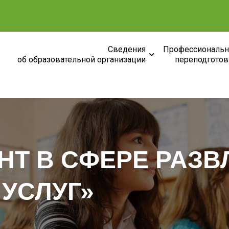
Сведения
Профессиональн
об образовательной организации
переподготов
Т В СФЕРЕ РАЗВ
УСЛУГ»