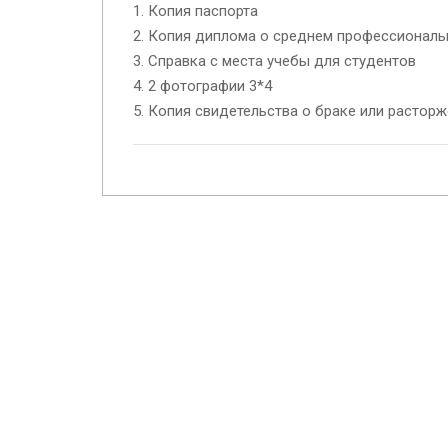
1. Копия паспорта
2. Копия диплома о среднем профессионал
3. Справка с места учебы для студентов
4. 2 фотографии 3*4
5. Копия свидетельства о браке или растор