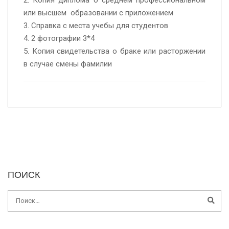
2. Копия диплома о среднем профессиональном
или высшем образовании с приложением
3. Справка с места учебы для студентов
4. 2 фотографии 3*4
5. Копия свидетельства о браке или расторжении
в случае смены фамилии
ПОИСК