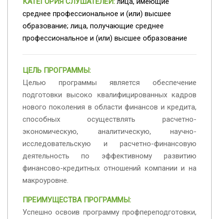
КАТЕГОРИЯ СЛУШАТЕЛЕЙ:
лица, имеющие
среднее
профессиональное и (или) высшее
образование; лица, получающие среднее
профессиональное и (или) высшее образование
ЦЕЛЬ ПРОГРАММЫ:
Целью программы является обеспечение
подготовки высоко квалифицированных кадров
нового поколения в области финансов и кредита,
способных осуществлять расчетно-
экономическую, аналитическую, научно-
исследовательскую и расчетно-финансовую
деятельность по эффективному развитию
финансово-кредитных отношений компании и на
макроуровне.
ПРЕИМУЩЕСТВА ПРОГРАММЫ:
Успешно освоив программу профпереподготовки,