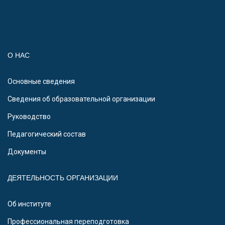
О НАС
Основные сведения
Сведения об образовательной организации
Руководство
Педагогический состав
Документы
ДЕЯТЕЛЬНОСТЬ ОРГАНИЗАЦИИ
Об институте
Профессиональная переподготовка