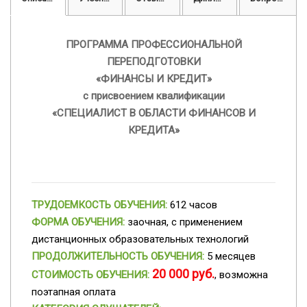
ПРОГРАММА ПРОФЕССИОНАЛЬНОЙ
ПЕРЕПОДГОТОВКИ
«ФИНАНСЫ И КРЕДИТ»
с присвоением квалификации
«СПЕЦИАЛИСТ В ОБЛАСТИ ФИНАНСОВ И
КРЕДИТА»
ТРУДОЕМКОСТЬ ОБУЧЕНИЯ:
612 часов
ФОРМА ОБУЧЕНИЯ:
заочная, с применением
дистанционных образовательных технологий
ПРОДОЛЖИТЕЛЬНОСТЬ ОБУЧЕНИЯ:
5 месяцев
20 000 руб.
СТОИМОСТЬ ОБУЧЕНИЯ:
, возможна
поэтапная
оплата