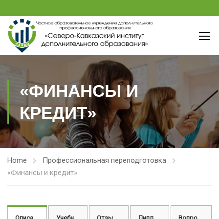
«ФИНАНСЫ И
КРЕДИТ»
Home
Профессиональная переподготовка
«Финансы и кредит»
Описание
Учебный план
Отзывы
Диплом
Вопросы