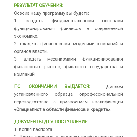
РЕЗУЛЬТАТ ОБУЧЕНИЯ:
Освоив нашу программу вы будете:
1. владеть фундаментальными основами
функционирования финансов
в современной
экономике,
2. владеть финансовыми моделями компаний и
органов власти,
3. владеть механизмами функционирования
финансовых рынков, финансов государства и
компаний.
ПО ОКОНЧАНИИ ВЫДАЕТСЯ:
Диплом
установленного образца опрофессиональной
переподготовке с присвоением квалификации
«Специалист в области финансов и кредита»
.
ДОКУМЕНТЫ ДЛЯ ПОСТУПЛЕНИЯ:
1. Копия паспорта