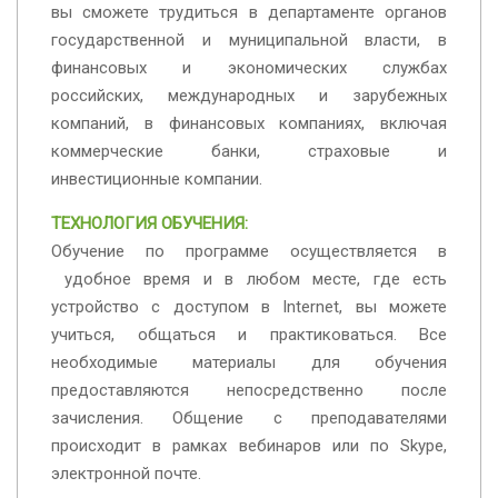
вы сможете трудиться в департаменте органов
государственной и муниципальной власти, в
финансовых и экономических службах
российских, международных и зарубежных
компаний, в финансовых компаниях, включая
коммерческие банки, страховые и
инвестиционные компании.
ТЕХНОЛОГИЯ ОБУЧЕНИЯ:
Обучение по программе осуществляется в
удобное время и в любом месте, где есть
устройство с доступом в Internet, вы можете
учиться, общаться и практиковаться. Все
необходимые материалы для обучения
предоставляются непосредственно после
зачисления. Общение с преподавателями
происходит в рамках вебинаров или по Skype,
электронной почте.