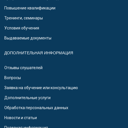
Повышение квалификации
Тренинги, семинары
Условия обучения
Выдаваемые документы
ДОПОЛНИТЕЛЬНАЯ ИНФОРМАЦИЯ
Отзывы слушателей
Вопросы
Заявка на обучение или консультацию
Дополнительные услуги
Обработка персональных данных
Новости и статьи
Полезная информация