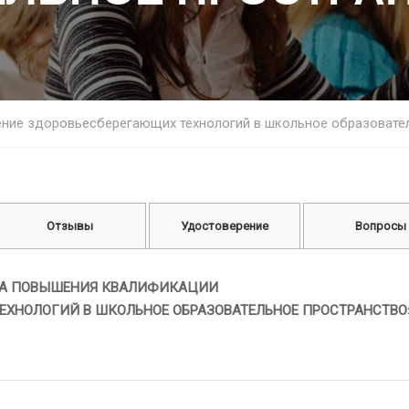
ние здоровьесберегающих технологий в школьное образовате
Отзывы
Удостоверение
Вопросы
А ПОВЫШЕНИЯ КВАЛИФИКАЦИИ
ЕХНОЛОГИЙ В ШКОЛЬНОЕ ОБРАЗОВАТЕЛЬНОЕ ПРОСТРАНСТВО