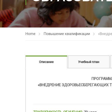
Home
Повышение квалификации
«Внедре
Описание
Учебный план
ПРОГРАММ
«ВНЕДРЕНИЕ ЗДОРОВЬЕСБЕРЕГАЮЩИХ Т