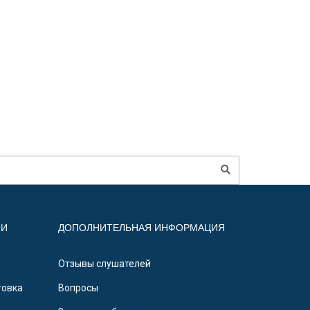
ИИ
ДОПОЛНИТЕЛЬНАЯ ИНФОРМАЦИЯ
Отзывы слушателей
товка
Вопросы