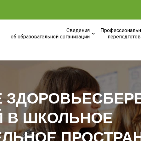
Сведения
Профессиональн
об образовательной организации
переподготов
Е ЗДОРОВЬЕСБЕ
Й В ШКОЛЬНОЕ
ЕЛЬНОЕ ПРОСТРА