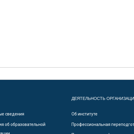
ДЕЯТЕЛЬНОСТЬ ОРГАНИЗАЦ
ые сведения
Об институте
я об образовательной
Профессиональная переподго
зации