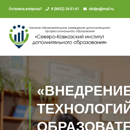
Остались вопросы?
8 (8652) 26-51-61
skidpo@mail.ru
«ВНЕДРЕНИ
ТЕХНОЛОГИ
ОБРАЗОВАТ