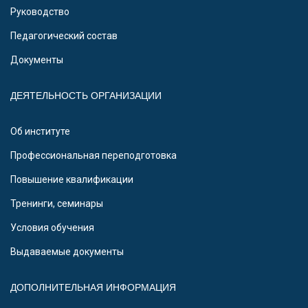
Руководство
Педагогический состав
Документы
ДЕЯТЕЛЬНОСТЬ ОРГАНИЗАЦИИ
Об институте
Профессиональная переподготовка
Повышение квалификации
Тренинги, семинары
Условия обучения
Выдаваемые документы
ДОПОЛНИТЕЛЬНАЯ ИНФОРМАЦИЯ