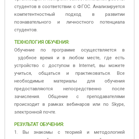
студентов в соответствии с ФГОС. Анализируется
компетентностный подход в развитии
познавательного и личностного потенциала
студентов.
ТЕХНОЛОГИЯ ОБУЧЕНИЯ:
Обучение по программе осуществляется в
удобное время и в любом месте, где есть
устройство с доступом в Internet, вы можете
учиться, общаться и практиковаться. Все
необходимые материалы для обучения
предоставляются непосредственно после
зачисления. Общение с преподавателями
происходит в рамках вебинаров или по Skype,
электронной почте.
РЕЗУЛЬТАТ ОБУЧЕНИЯ:
1. Вы знакомы с теорией и методологией