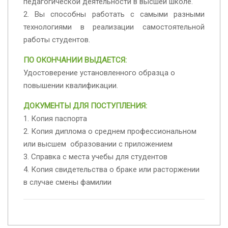
педагогической деятельности в высшей школе.
2. Вы способны работать с самыми разными
технологиями в реализации самостоятельной
работы студентов.
ПО ОКОНЧАНИИ ВЫДАЕТСЯ:
Удостоверение установленного образца о
повышении квалификации.
ДОКУМЕНТЫ ДЛЯ ПОСТУПЛЕНИЯ:
1. Копия паспорта
2. Копия диплома о среднем профессиональном
или высшем образовании с приложением
3. Справка с места учебы для студентов
4. Копия свидетельства о браке или расторжении
в случае смены фамилии