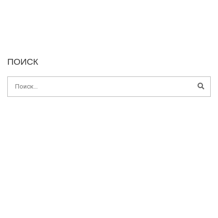
ПОИСК