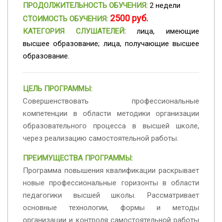
ПРОДОЛЖИТЕЛЬНОСТЬ ОБУЧЕНИЯ:
2 недели
2500 руб.
СТОИМОСТЬ ОБУЧЕНИЯ:
КАТЕГОРИЯ СЛУШАТЕЛЕЙ:
лица, имеющие
высшее образование; лица, получающие высшее
образование.
ЦЕЛЬ ПРОГРАММЫ:
Совершенствовать профессиональные
компетенции в области методики организации
образовательного процесса в высшей школе,
через реализацию самостоятельной работы.
ПРЕИМУЩЕСТВА ПРОГРАММЫ:
Программа повышения квалификации раскрывает
новые профессиональные горизонты в области
педагогики высшей школы. Рассматривает
основные технологии, формы и методы
организации и контроля самостоятельной работы