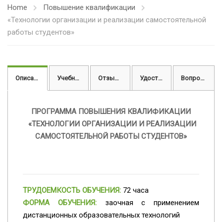
Home
Повышение квалификации
«Технологии организации и реализации самостоятельной
работы студентов»
Описание
Учебный план
Отзывы
Удостоверение
Вопросы
ПРОГРАММА ПОВЫШЕНИЯ КВАЛИФИКАЦИИ
«ТЕХНОЛОГИИ ОРГАНИЗАЦИИ И РЕАЛИЗАЦИИ
САМОСТОЯТЕЛЬНОЙ РАБОТЫ СТУДЕНТОВ»
ТРУДОЕМКОСТЬ ОБУЧЕНИЯ:
72 часа
ФОРМА ОБУЧЕНИЯ:
заочная с применением
дистанционных образовательных технологий