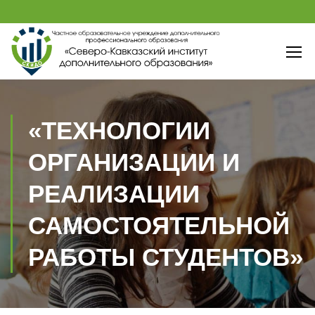
«ТЕХНОЛОГИИ
ОРГАНИЗАЦИИ И
РЕАЛИЗАЦИИ
САМОСТОЯТЕЛЬНОЙ
РАБОТЫ СТУДЕНТОВ»