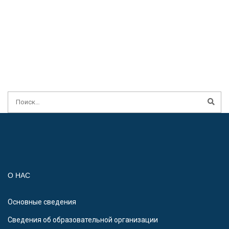
О НАС
Основные сведения
Сведения об образовательной организации