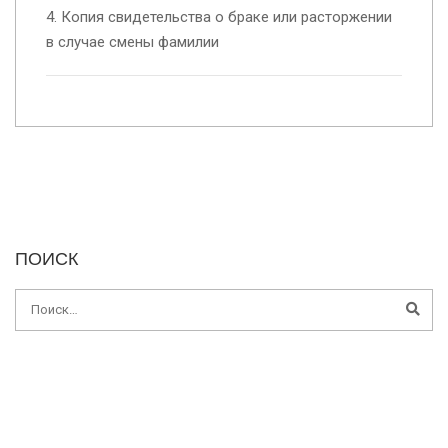
4. Копия свидетельства о браке или расторжении
в случае смены фамилии
ПОИСК