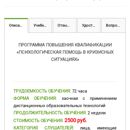
Описание
Учебный план
Отзывы
Удостоверение
Вопросы
ПРОГРАММА
ПОВЫШЕНИЯ КВАЛИФИКАЦИИ
«ПСИХОЛОГИЧЕСКАЯ ПОМОЩЬ В КРИЗИСНЫХ
СИТУАЦИЯХ»
ТРУДОЕМКОСТЬ ОБУЧЕНИЯ:
72 часа
ФОРМА ОБУЧЕНИЯ:
заочная с применением
дистанционных образовательных технологий
ПРОДОЛЖИТЕЛЬНОСТЬ ОБУЧЕНИЯ:
2 недели
2500 руб.
СТОИМОСТЬ ОБУЧЕНИЯ:
КАТЕГОРИЯ СЛУШАТЕЛЕЙ:
лица, имеющие