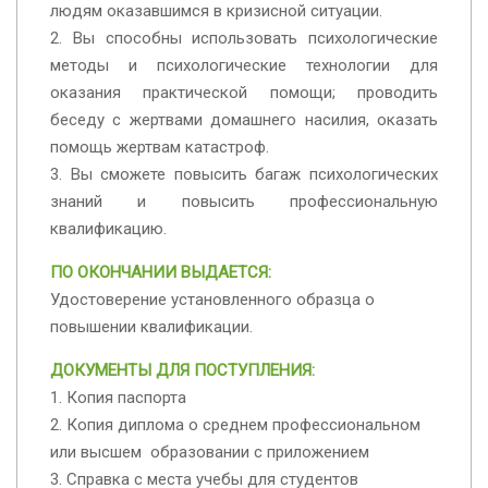
людям оказавшимся в кризисной ситуации.
2. Вы способны использовать психологические
методы и психологические технологии для
оказания практической помощи; проводить
беседу с жертвами домашнего насилия, оказать
помощь жертвам катастроф.
3. Вы сможете повысить багаж психологических
знаний и повысить профессиональную
квалификацию.
ПО ОКОНЧАНИИ ВЫДАЕТСЯ:
Удостоверение установленного образца о
повышении квалификации.
ДОКУМЕНТЫ ДЛЯ ПОСТУПЛЕНИЯ:
1. Копия паспорта
2. Копия диплома о среднем профессиональном
или высшем образовании с приложением
3. Справка с места учебы для студентов