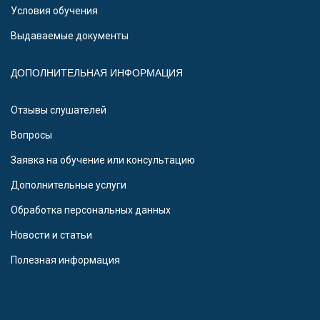
Условия обучения
Выдаваемые документы
ДОПОЛНИТЕЛЬНАЯ ИНФОРМАЦИЯ
Отзывы слушателей
Вопросы
Заявка на обучение или консультацию
Дополнительные услуги
Обработка персональных данных
Новости и статьи
Полезная информация