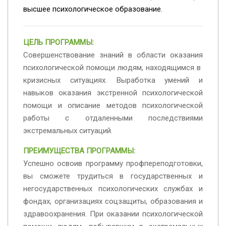
высшее психологическое образование.
ЦЕЛЬ ПРОГРАММЫ:
Совершенствование знаний в области оказания
психологической
помощи людям, находящимся в
кризисных ситуациях. Выработка умений и
навыков оказания экстренной психологической
помощи и описание методов психологической
работы с отдаленными последствиями
экстремальных ситуаций.
ПРЕИМУЩЕСТВА ПРОГРАММЫ:
Успешно освоив программу профпереподготовки,
вы сможете трудиться в государственных и
негосударственных психологических службах и
фондах, организациях соцзащиты, образования и
здравоохранения. При оказании психологической