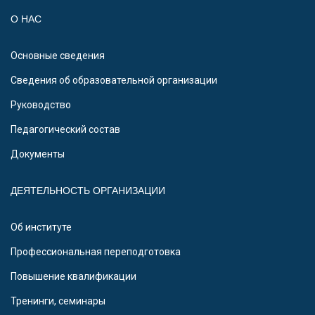
О НАС
Основные сведения
Сведения об образовательной организации
Руководство
Педагогический состав
Документы
ДЕЯТЕЛЬНОСТЬ ОРГАНИЗАЦИИ
Об институте
Профессиональная переподготовка
Повышение квалификации
Тренинги, семинары