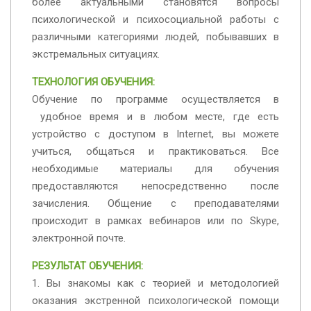
более актуальными становятся вопросы
психологической и психосоциальной работы с
различными категориями людей, побывавших в
экстремальных ситуациях.
ТЕХНОЛОГИЯ ОБУЧЕНИЯ:
Обучение по программе осуществляется в
удобное время и в любом месте, где есть
устройство с доступом в Internet, вы можете
учиться, общаться и практиковаться. Все
необходимые материалы для обучения
предоставляются непосредственно после
зачисления. Общение с преподавателями
происходит в рамках вебинаров или по Skype,
электронной почте.
РЕЗУЛЬТАТ ОБУЧЕНИЯ:
1. Вы знакомы как с теорией и методологией
оказания экстренной психологической помощи