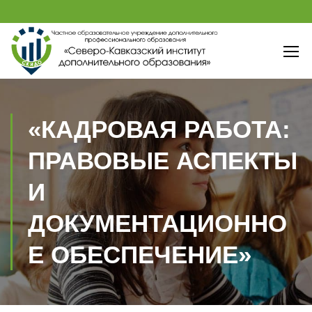
«КАДРОВАЯ РАБОТА:
ПРАВОВЫЕ АСПЕКТЫ
И
ДОКУМЕНТАЦИОННО
Е ОБЕСПЕЧЕНИЕ»