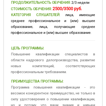
ПРОДОЛЖИТЕЛЬНОСТЬ ОБУЧЕНИЯ:
2/3 недели
2500/3500 руб.
СТОИМОСТЬ ОБУЧЕНИЯ:
КАТЕГОРИЯ СЛУШАТЕЛЕЙ:
лица, имеющие
среднее профессиональное и (или) высшее
образование; лица, получающие среднее
профессиональное и (или) высшее образование.
ЦЕЛЬ ПРОГРАММЫ:
Повышение квалификации специалистов в
области кадрового делопроизводства, развитие
новых компетенций, соответствующих
профессиональным требованиям.
ПРЕИМУЩЕСТВА ПРОГРАММЫ:
Программа повышения квалификации - это
весомое конкурентное преимущество, не только в
силу удостоверения о повышении квалификации,
но и потому, что ваши знания и навыки