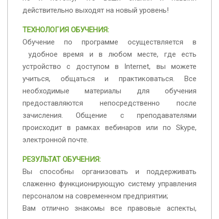
действительно выходят на новый уровень!
ТЕХНОЛОГИЯ ОБУЧЕНИЯ:
Обучение по программе осуществляется в
удобное время и в любом месте, где есть
устройство с доступом в Internet, вы можете
учиться, общаться и практиковаться. Все
необходимые материалы для обучения
предоставляются непосредственно после
зачисления. Общение с преподавателями
происходит в рамках вебинаров или по Skype,
электронной почте.
РЕЗУЛЬТАТ ОБУЧЕНИЯ:
Вы способны организовать и поддерживать
слаженно функционирующую систему управления
персоналом на современном предприятии;
Вам отлично знакомы все правовые аспекты,