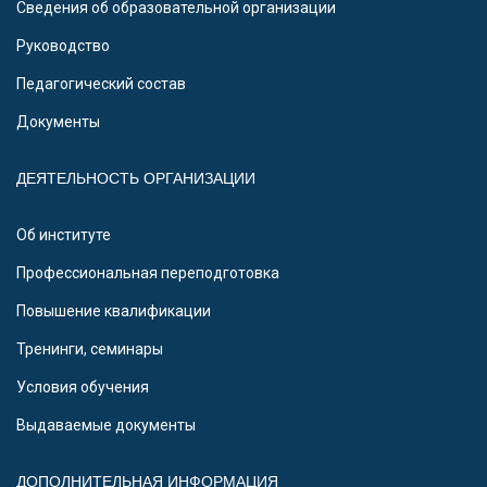
Сведения об образовательной организации
Руководство
Педагогический состав
Документы
ДЕЯТЕЛЬНОСТЬ ОРГАНИЗАЦИИ
Об институте
Профессиональная переподготовка
Повышение квалификации
Тренинги, семинары
Условия обучения
Выдаваемые документы
ДОПОЛНИТЕЛЬНАЯ ИНФОРМАЦИЯ