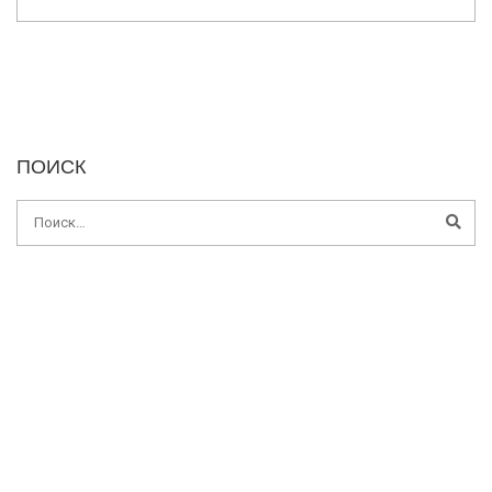
ПОИСК