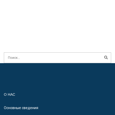
О НАС
Основные сведения