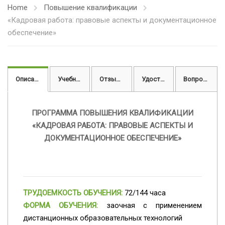
Home
Повышение квалификации
«Кадровая работа: правовые аспекты и документационное
обеспечение»
Описание
Учебный план
Отзывы
Удостоверение
Вопросы
ПРОГРАММА ПОВЫШЕНИЯ КВАЛИФИКАЦИИ
«КАДРОВАЯ РАБОТА: ПРАВОВЫЕ АСПЕКТЫ И
ДОКУМЕНТАЦИОННОЕ ОБЕСПЕЧЕНИЕ»
ТРУДОЕМКОСТЬ ОБУЧЕНИЯ:
72/144 часа
ФОРМА ОБУЧЕНИЯ:
заочная с применением
дистанционных образовательных технологий