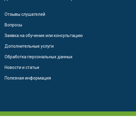
Отзывы слушателей
Вопросы
Заявка на обучение или консультацию
Дополнительные услуги
Обработка персональных данных
Новости и статьи
Полезная информация
© 2016 - 2025 Частное образовательное учреждение
дополнительного профессионального образования «Северо-