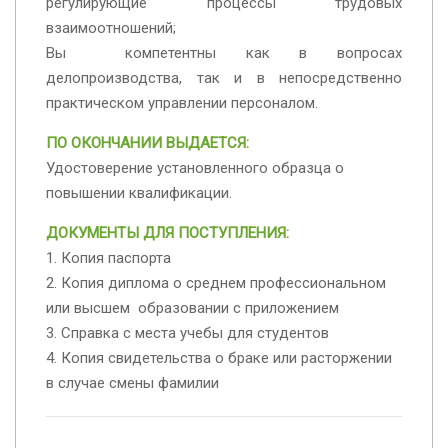
регулирующие процессы трудовых
взаимоотношений;
Вы компетентны как в вопросах
делопроизводства, так и в непосредственно
практическом управлении персоналом.
ПО ОКОНЧАНИИ ВЫДАЕТСЯ:
Удостоверение установленного образца о
повышении квалификации.
ДОКУМЕНТЫ ДЛЯ ПОСТУПЛЕНИЯ:
1. Копия паспорта
2. Копия диплома о среднем профессиональном
или высшем образовании с приложением
3. Справка с места учебы для студентов
4. Копия свидетельства о браке или расторжении
в случае смены фамилии