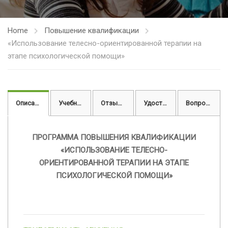
Home
Повышение квалификации
«Использование телесно-ориентированной терапии на
этапе психологической помощи»
Описание
Учебный план
Отзывы
Удостоверение
Вопросы
ПРОГРАММА ПОВЫШЕНИЯ КВАЛИФИКАЦИИ
«ИСПОЛЬЗОВАНИЕ ТЕЛЕСНО-
ОРИЕНТИРОВАННОЙ ТЕРАПИИ НА ЭТАПЕ
ПСИХОЛОГИЧЕСКОЙ ПОМОЩИ»