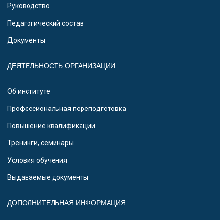
Руководство
Педагогический состав
Документы
ДЕЯТЕЛЬНОСТЬ ОРГАНИЗАЦИИ
Об институте
Профессиональная переподготовка
Повышение квалификации
Тренинги, семинары
Условия обучения
Выдаваемые документы
ДОПОЛНИТЕЛЬНАЯ ИНФОРМАЦИЯ