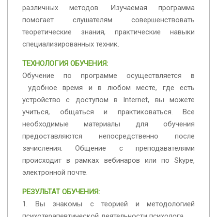
различных методов. Изучаемая программа
помогает слушателям совершенствовать
теоретические знания, практические навыки
специализированных техник.
ТЕХНОЛОГИЯ ОБУЧЕНИЯ:
Обучение по программе осуществляется в
удобное время и в любом месте, где есть
устройство с доступом в Internet, вы можете
учиться, общаться и практиковаться. Все
необходимые материалы для обучения
предоставляются непосредственно после
зачисления. Общение с преподавателями
происходит в рамках вебинаров или по Skype,
электронной почте.
РЕЗУЛЬТАТ ОБУЧЕНИЯ:
1. Вы знакомы с теорией и методологией
психотерапевтической деятельности психолога.