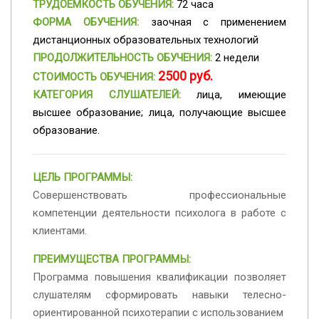
ТРУДОЕМКОСТЬ ОБУЧЕНИЯ:
72 часа
ФОРМА ОБУЧЕНИЯ:
заочная с применением
дистанционных образовательных технологий
ПРОДОЛЖИТЕЛЬНОСТЬ ОБУЧЕНИЯ:
2 недели
2500 руб.
СТОИМОСТЬ ОБУЧЕНИЯ:
КАТЕГОРИЯ СЛУШАТЕЛЕЙ:
лица, имеющие
высшее образование; лица, получающие высшее
образование.
ЦЕЛЬ ПРОГРАММЫ:
Совершенствовать профессиональные
компетенции деятельности психолога в работе с
клиентами.
ПРЕИМУЩЕСТВА ПРОГРАММЫ:
Программа повышения квалификации позволяет
слушателям сформировать навыки телесно-
ориентированной психотерапии с использованием