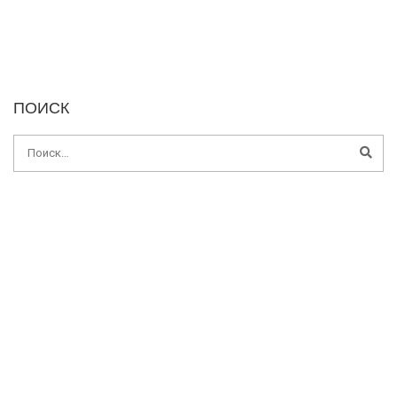
ПОИСК