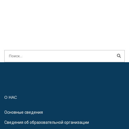
О НАС
Основные сведения
Сведения об образовательной организации