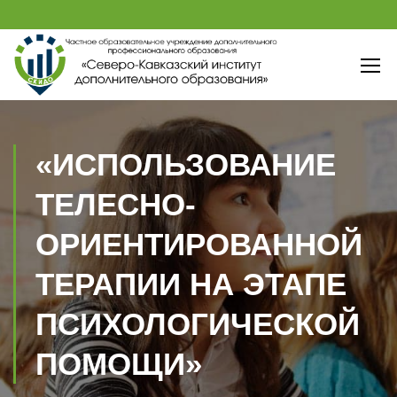
«ИСПОЛЬЗОВАНИЕ
ТЕЛЕСНО-
ОРИЕНТИРОВАННОЙ
ТЕРАПИИ НА ЭТАПЕ
ПСИХОЛОГИЧЕСКОЙ
ПОМОЩИ»