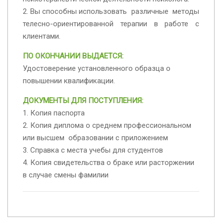
2. Вы способны использовать различные методы
телесно-ориентированной терапии в работе с
клиентами.
ПО ОКОНЧАНИИ ВЫДАЕТСЯ:
Удостоверение установленного образца о
повышении квалификации.
ДОКУМЕНТЫ ДЛЯ ПОСТУПЛЕНИЯ:
1. Копия паспорта
2. Копия диплома о среднем профессиональном
или высшем образовании с приложением
3. Справка с места учебы для студентов
4. Копия свидетельства о браке или расторжении
в случае смены фамилии