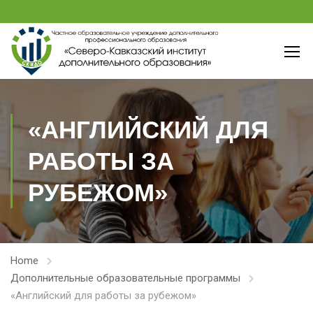
«АНГЛИЙСКИЙ ДЛЯ
РАБОТЫ ЗА
РУБЕЖОМ»
Home
Дополнительные образовательные программы
«Английский для работы за рубежом»