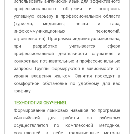
использовать английский язык для эффективного
профессионального общения и построить
успешную карьеру в профессиональной области
(туризма, медицины, нефти и газа,
инфокоммуникационных технологий,
строительства). Программа индивидуализирована,
при разработке учитывается сфера
профессиональной деятельности слушателя и
конкретные познавательные и профессиональные
запросы. Группы формируются в зависимости от
уровня владения языком. Занятия проходят в
комфортной обстановке по удобному для вас
графику.
ТЕХНОЛОГИЯ ОБУЧЕНИЯ:
Формирование языковых навыков по программе
«Английский для работы за рубежом»
осуществляется по комплексной методике,
сочетающей в себе традиционные методы