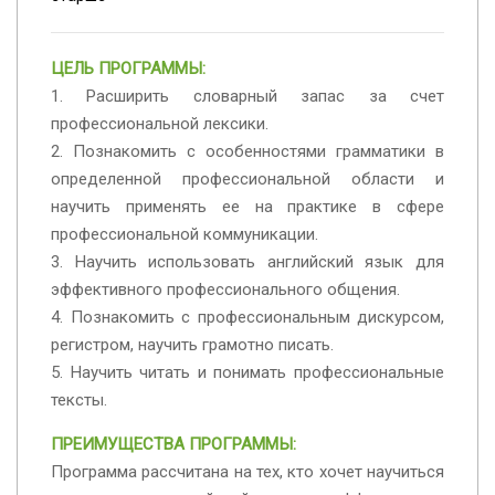
ЦЕЛЬ ПРОГРАММЫ:
1. Расширить словарный запас за счет
профессиональной лексики.
2. Познакомить с особенностями грамматики в
определенной профессиональной области и
научить применять ее на практике в сфере
профессиональной коммуникации.
3. Научить использовать английский язык для
эффективного профессионального общения.
4. Познакомить с профессиональным дискурсом,
регистром, научить грамотно писать.
5. Научить читать и понимать профессиональные
тексты.
ПРЕИМУЩЕСТВА ПРОГРАММЫ:
Программа рассчитана на тех, кто хочет научиться