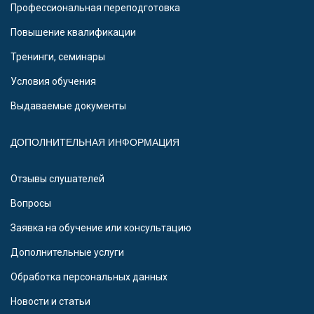
Профессиональная переподготовка
Повышение квалификации
Тренинги, семинары
Условия обучения
Выдаваемые документы
ДОПОЛНИТЕЛЬНАЯ ИНФОРМАЦИЯ
Отзывы слушателей
Вопросы
Заявка на обучение или консультацию
Дополнительные услуги
Обработка персональных данных
Новости и статьи