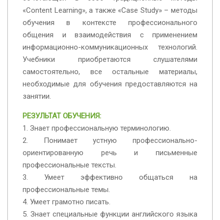
«Content Learning», а также «Case Study» – методы
обучения в контексте профессионального
общения и взаимодействия с применением
информационно-коммуникационных технологий.
Учебники приобретаются слушателями
самостоятельно, все остальные материалы,
необходимые для обучения предоставляются на
занятии.
РЕЗУЛЬТАТ ОБУЧЕНИЯ:
1. Знает профессиональную терминологию.
2. Понимает устную профессионально-
ориентированную речь и письменные
профессиональные тексты.
3. Умеет эффективно общаться на
профессиональные темы.
4. Умеет грамотно писать.
5. Знает специальные функции английского языка