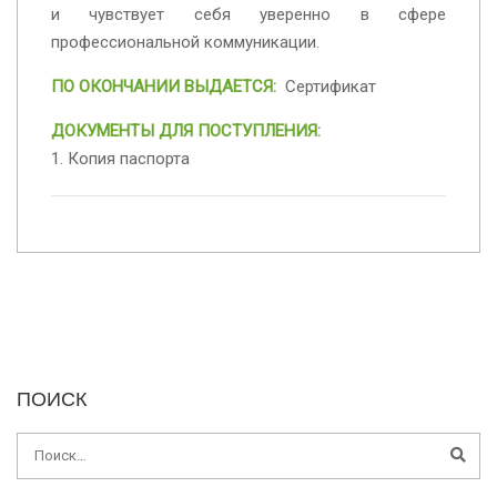
и чувствует себя уверенно в сфере
профессиональной коммуникации.
ПО ОКОНЧАНИИ ВЫДАЕТСЯ:
Сертификат
ДОКУМЕНТЫ ДЛЯ ПОСТУПЛЕНИЯ:
1. Копия паспорта
ПОИСК