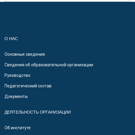
О НАС
Основные сведения
Сведения об образовательной организации
Руководство
Педагогический состав
Документы
ДЕЯТЕЛЬНОСТЬ ОРГАНИЗАЦИИ
Об институте