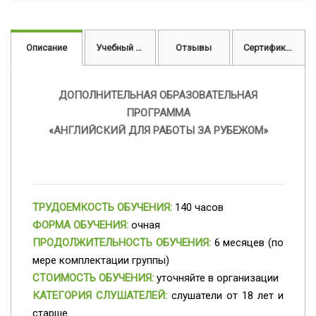
Описание
Учебный план
Отзывы
Сертификат
ДОПОЛНИТЕЛЬНАЯ ОБРАЗОВАТЕЛЬНАЯ
ПРОГРАММА
«АНГЛИЙСКИЙ ДЛЯ РАБОТЫ ЗА РУБЕЖОМ»
ТРУДОЕМКОСТЬ ОБУЧЕНИЯ:
140 часов
ФОРМА ОБУЧЕНИЯ:
очная
ПРОДОЛЖИТЕЛЬНОСТЬ ОБУЧЕНИЯ:
6 месяцев (по
мере комплектации группы)
СТОИМОСТЬ ОБУЧЕНИЯ:
уточняйте в организации
КАТЕГОРИЯ СЛУШАТЕЛЕЙ:
слушатели от 18 лет и
старше