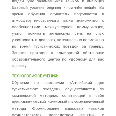
людей, уже занимавшихся языком и имеющих
базовый уровень beginner / low-intermediate. Во
время обучения слушатель погружается в
атмосферу иностранного языка, знакомиться с
особенностями межкультурной коммуникации,
учится понимать английскую речь на слух,
участвовать в диалогах, потенциально возможных
во время туристических поездок за границу.
Занятия проходят в комфортной обстановке
образовательного центра по удобному для вас
графику.
ТЕХНОЛОГИЯ ОБУЧЕНИЯ:
Обучение по программе «Английский для
туристических поездок» осуществляется по
комплексной методике, сочетающей в себе
аудиолингвальный, системный и коммуникативный
методы. Формирование языковых навыков
осуществляется посредством занятий с