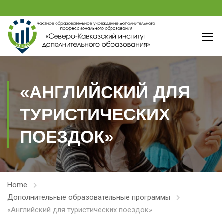
«АНГЛИЙСКИЙ ДЛЯ
ТУРИСТИЧЕСКИХ
ПОЕЗДОК»
Home
Дополнительные образовательные программы
«Английский для туристических поездок»