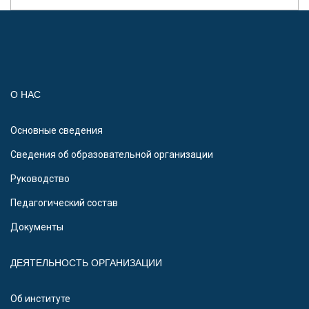
О НАС
Основные сведения
Сведения об образовательной организации
Руководство
Педагогический состав
Документы
ДЕЯТЕЛЬНОСТЬ ОРГАНИЗАЦИИ
Об институте