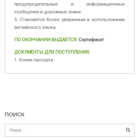
предупредительные и информационные
сообщения и дорожные знаки.
5. Становится более уверенным в использовании
английского языка.
ПО ОКОНЧАНИИ ВЫДАЕТСЯ:
Сертификат
ДОКУМЕНТЫ ДЛЯ ПОСТУПЛЕНИЯ:
1. Копия паспорта
ПОИСК