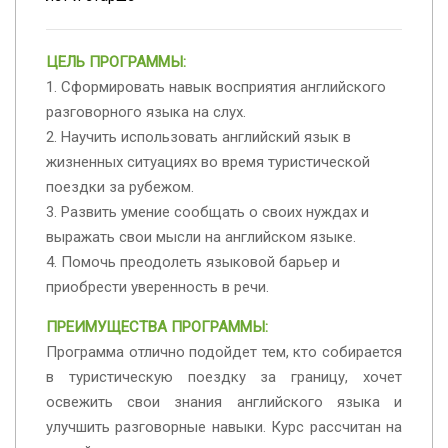
ЦЕЛЬ ПРОГРАММЫ:
1. Сформировать навык восприятия английского
разговорного языка на слух.
2. Научить использовать английский язык в
жизненных ситуациях во время туристической
поездки за рубежом.
3. Развить умение сообщать о своих нуждах и
выражать свои мысли на английском языке.
4. Помочь преодолеть языковой барьер и
приобрести уверенность в речи.
ПРЕИМУЩЕСТВА ПРОГРАММЫ:
Программа отлично подойдет тем, кто собирается
в туристическую поездку за границу, хочет
освежить свои знания английского языка и
улучшить разговорные навыки. Курс рассчитан на