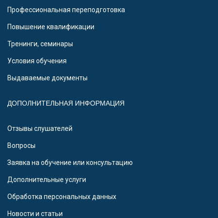
Профессиональная переподготовка
Повышение квалификации
Тренинги, семинары
Условия обучения
Выдаваемые документы
ДОПОЛНИТЕЛЬНАЯ ИНФОРМАЦИЯ
Отзывы слушателей
Вопросы
Заявка на обучение или консультацию
Дополнительные услуги
Обработка персональных данных
Новости и статьи