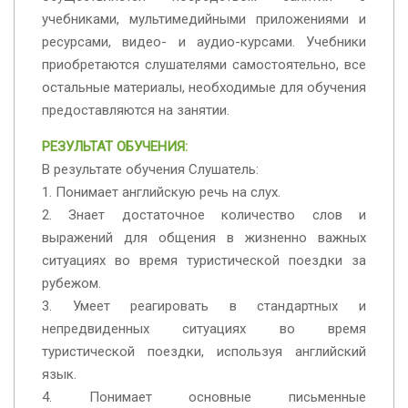
учебниками, мультимедийными приложениями и
ресурсами, видео- и аудио-курсами. Учебники
приобретаются слушателями самостоятельно, все
остальные материалы, необходимые для обучения
предоставляются на занятии.
РЕЗУЛЬТАТ ОБУЧЕНИЯ:
В результате обучения Слушатель:
1. Понимает английскую речь на слух.
2. Знает достаточное количество слов и
выражений для общения в жизненно важных
ситуациях во время туристической поездки за
рубежом.
3. Умеет реагировать в стандартных и
непредвиденных ситуациях во время
туристической поездки, используя английский
язык.
4. Понимает основные письменные