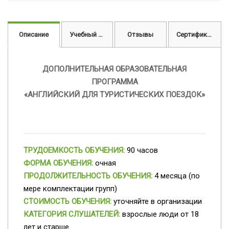
Описание
Учебный план
Отзывы
Сертификат
ДОПОЛНИТЕЛЬНАЯ ОБРАЗОВАТЕЛЬНАЯ
ПРОГРАММА
«АНГЛИЙСКИЙ ДЛЯ ТУРИСТИЧЕСКИХ ПОЕЗДОК»
ТРУДОЕМКОСТЬ ОБУЧЕНИЯ:
90 часов
ФОРМА ОБУЧЕНИЯ:
очная
ПРОДОЛЖИТЕЛЬНОСТЬ ОБУЧЕНИЯ:
4 месяца (по
мере комплектации групп)
СТОИМОСТЬ ОБУЧЕНИЯ:
уточняйте в организации
КАТЕГОРИЯ СЛУШАТЕЛЕЙ:
взрослые люди от 18
лет и старше