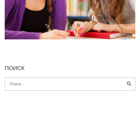
ПОИСК