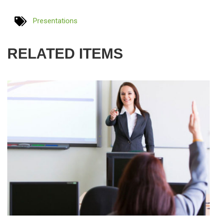
Presentations
RELATED ITEMS