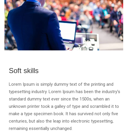
Soft skills
Lorem Ipsum is simply dummy text of the printing and
typesetting industry. Lorem Ipsum has been the industry’s
standard dummy text ever since the 1500s, when an
unknown printer took a galley of type and scrambled it to
make a type specimen book. It has survived not only five
centuries, but also the leap into electronic typesetting,
remaining essentially unchanged.