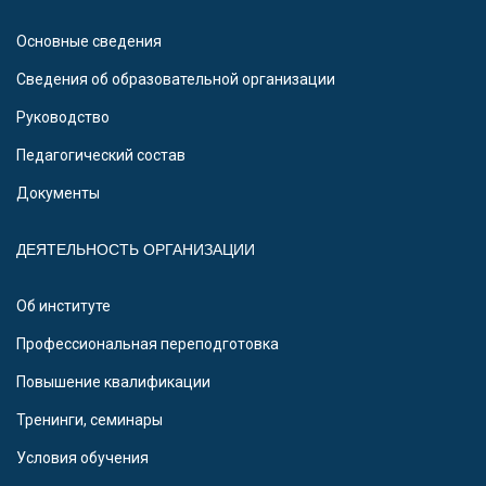
Основные сведения
Сведения об образовательной организации
Руководство
Педагогический состав
Документы
ДЕЯТЕЛЬНОСТЬ ОРГАНИЗАЦИИ
Об институте
Профессиональная переподготовка
Повышение квалификации
Тренинги, семинары
Условия обучения