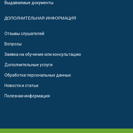
Выдаваемые документы
ДОПОЛНИТЕЛЬНАЯ ИНФОРМАЦИЯ
Отзывы слушателей
Вопросы
Заявка на обучение или консультацию
Дополнительные услуги
Обработка персональных данных
Новости и статьи
Полезная информация