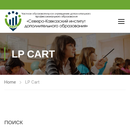
LP CART
Home
LP Cart
ПОИСК