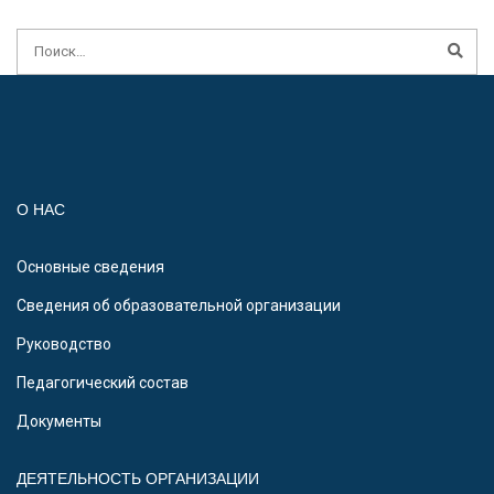
О НАС
Основные сведения
Сведения об образовательной организации
Руководство
Педагогический состав
Документы
ДЕЯТЕЛЬНОСТЬ ОРГАНИЗАЦИИ