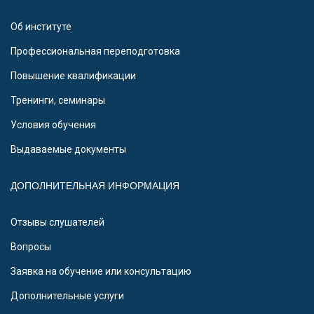
Об институте
Профессиональная переподготовка
Повышение квалификации
Тренинги, семинары
Условия обучения
Выдаваемые документы
ДОПОЛНИТЕЛЬНАЯ ИНФОРМАЦИЯ
Отзывы слушателей
Вопросы
Заявка на обучение или консультацию
Дополнительные услуги